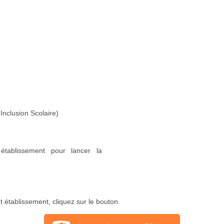
Inclusion Scolaire)
établissement pour lancer la
 établissement, cliquez sur le bouton.