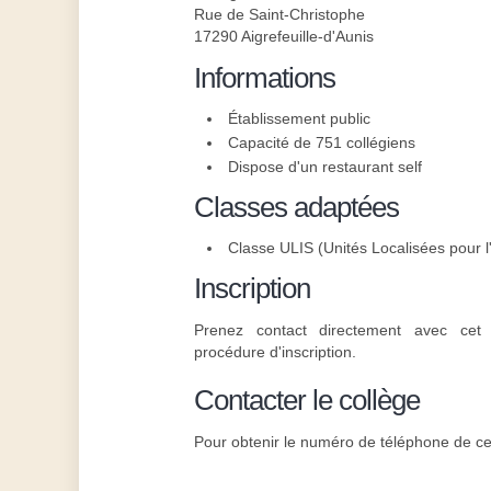
Rue de Saint-Christophe
17290 Aigrefeuille-d'Aunis
Informations
Établissement public
Capacité de 751 collégiens
Dispose d'un restaurant self
Classes adaptées
Classe ULIS (Unités Localisées pour l'
Inscription
Prenez contact directement avec cet 
procédure d'inscription.
Contacter le collège
Pour obtenir le numéro de téléphone de cet