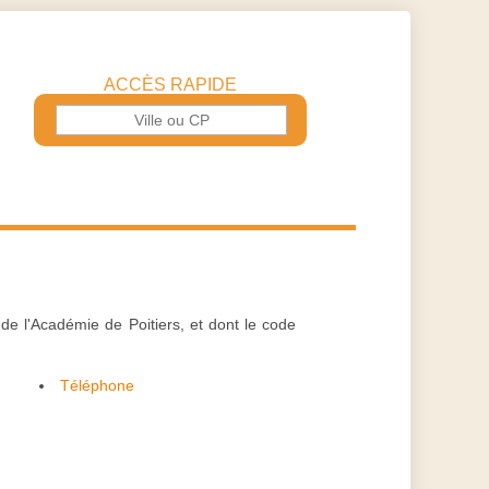
ACCÈS RAPIDE
 de l'Académie de Poitiers, et dont le code
Téléphone