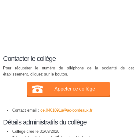
Contacter le collège
Pour récupérer le numéro de téléphone de la scolarité de cet
établissement, cliquez sur le bouton.
Appeler ce collège
Contact email :
ce.0401091u@ac-bordeaux.fr
Détails administratifs du collège
Collège créé le 01/09/2020