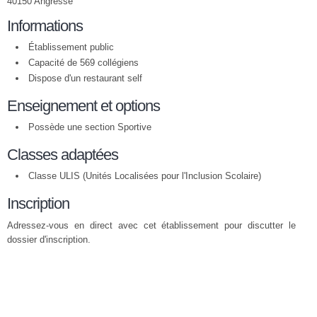
40150 Angresse
Informations
Établissement public
Capacité de 569 collégiens
Dispose d'un restaurant self
Enseignement et options
Possède une section Sportive
Classes adaptées
Classe ULIS (Unités Localisées pour l'Inclusion Scolaire)
Inscription
Adressez-vous en direct avec cet établissement pour discutter le
dossier d'inscription.