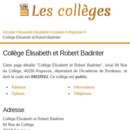
Accueil
>
Nouvelle-Aquitaine
>
Landes
>
Angresse
>
Collège Élisabeth et Robert Badinter
Collège Élisabeth et Robert Badinter
Cette page détaille "Collège Élisabeth et Robert Badinter", situé 84 Rue
du Collège, 40150 Angresse, dépendant de l'Académie de Bordeaux, et
dont le code est
0401091U
. Ce collège est
public
.
Adresse
Informations
Options
Téléphone
Adresse
Collège Élisabeth et Robert Badinter
84 Rue du Collège