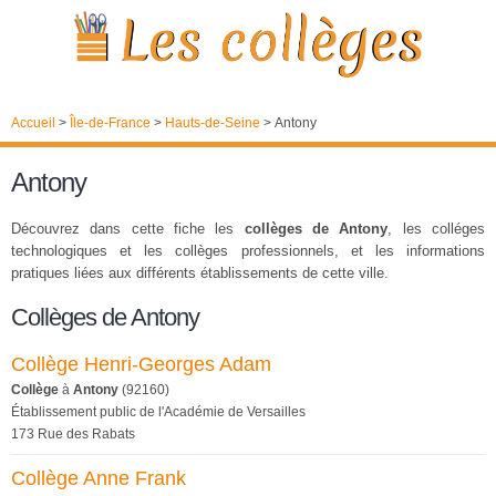
Accueil
>
Île-de-France
>
Hauts-de-Seine
>
Antony
Antony
Découvrez dans cette fiche les
collèges de Antony
, les colléges
technologiques et les collèges professionnels, et les informations
pratiques liées aux différents établissements de cette ville.
Collèges de Antony
Collège Henri-Georges Adam
Collège
à
Antony
(92160)
Établissement public de l'Académie de Versailles
173 Rue des Rabats
Collège Anne Frank