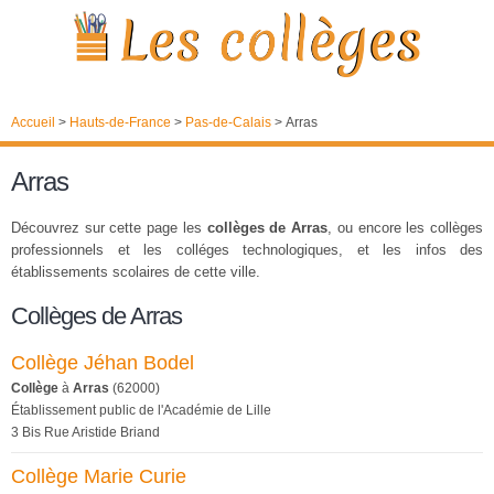
Accueil
>
Hauts-de-France
>
Pas-de-Calais
>
Arras
Arras
Découvrez sur cette page les
collèges de Arras
, ou encore les collèges
professionnels et les colléges technologiques, et les infos des
établissements scolaires de cette ville.
Collèges de Arras
Collège Jéhan Bodel
Collège
à
Arras
(62000)
Établissement public de l'Académie de Lille
3 Bis Rue Aristide Briand
Collège Marie Curie