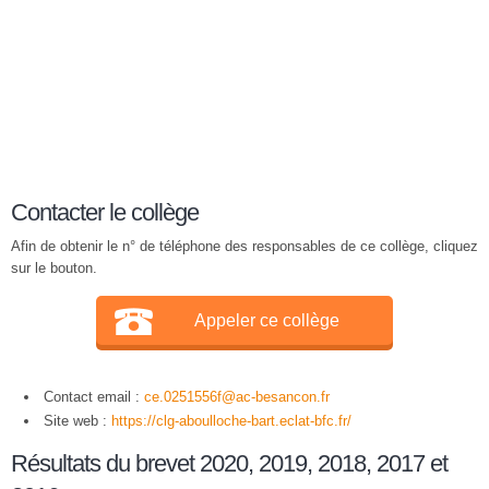
Contacter le collège
Afin de obtenir le n° de téléphone des responsables de ce collège, cliquez
sur le bouton.
Appeler ce collège
Contact email :
ce.0251556f@ac-besancon.fr
Site web :
https://clg-aboulloche-bart.eclat-bfc.fr/
Résultats du brevet 2020, 2019, 2018, 2017 et