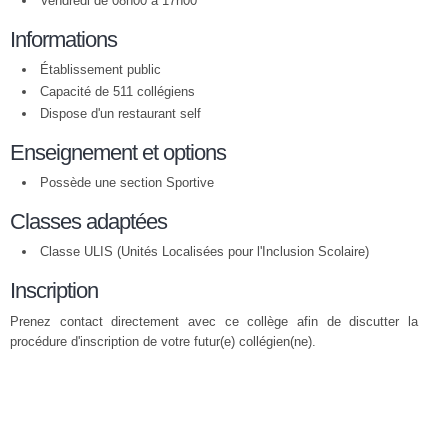
Vendredi de 08h00 à 17h00
Informations
Établissement public
Capacité de 511 collégiens
Dispose d'un restaurant self
Enseignement et options
Possède une section Sportive
Classes adaptées
Classe ULIS (Unités Localisées pour l'Inclusion Scolaire)
Inscription
Prenez contact directement avec ce collège afin de discutter la
procédure d'inscription de votre futur(e) collégien(ne).