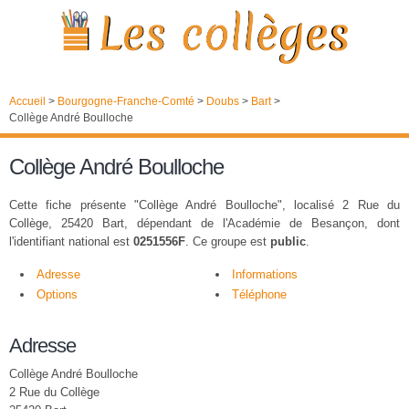
Accueil
>
Bourgogne-Franche-Comté
>
Doubs
>
Bart
>
Collège André Boulloche
Collège André Boulloche
Cette fiche présente "Collège André Boulloche", localisé 2 Rue du
Collège, 25420 Bart, dépendant de l'Académie de Besançon, dont
l'identifiant national est
0251556F
. Ce groupe est
public
.
Adresse
Informations
Options
Téléphone
Adresse
Collège André Boulloche
2 Rue du Collège