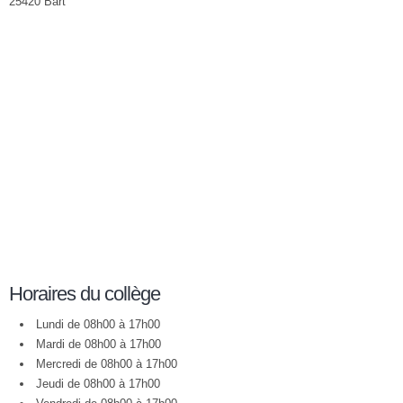
25420 Bart
Horaires du collège
Lundi de 08h00 à 17h00
Mardi de 08h00 à 17h00
Mercredi de 08h00 à 17h00
Jeudi de 08h00 à 17h00