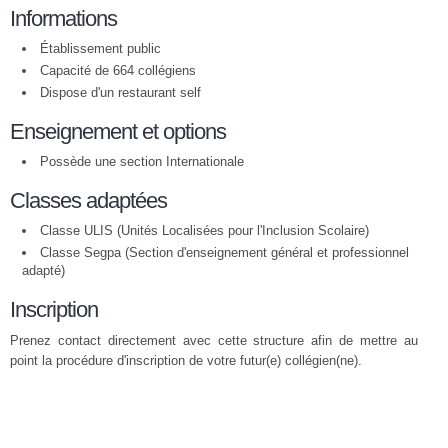
Informations
Établissement public
Capacité de 664 collégiens
Dispose d'un restaurant self
Enseignement et options
Possède une section Internationale
Classes adaptées
Classe ULIS (Unités Localisées pour l'Inclusion Scolaire)
Classe Segpa (Section d'enseignement général et professionnel
adapté)
Inscription
Prenez contact directement avec cette structure afin de mettre au
point la procédure d'inscription de votre futur(e) collégien(ne).