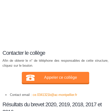
Contacter le collège
Afin de obtenir le n° de téléphone des responsables de cette structure,
cliquez sur le bouton.
Appeler ce collège
Contact email :
ce.0341321b@ac-montpellier.fr
Résultats du brevet 2020, 2019, 2018, 2017 et