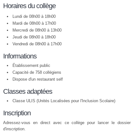
Horaires du collège
Lundi de 08h00 à 18h00
Mardi de 08h00 à 17h00
Mercredi de 08h00 à 13h00
Jeudi de 08h00 à 18h00
Vendredi de 08h00 à 17h00
Informations
Établissement public
Capacité de 758 collégiens
Dispose d'un restaurant self
Classes adaptées
Classe ULIS (Unités Localisées pour l'Inclusion Scolaire)
Inscription
Adressez-vous en direct avec ce collège pour lancer le dossier
d'inscription.