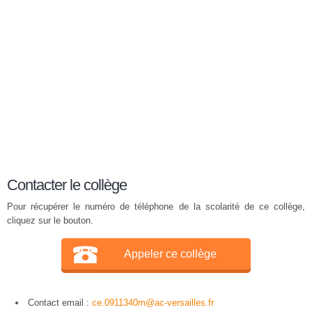
Contacter le collège
Pour récupérer le numéro de téléphone de la scolarité de ce collège,
cliquez sur le bouton.
Appeler ce collège
Contact email :
ce.0911340m@ac-versailles.fr