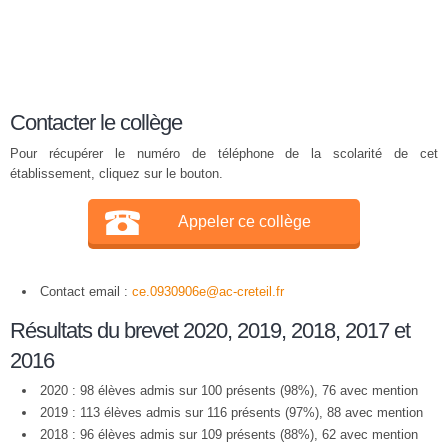
Contacter le collège
Pour récupérer le numéro de téléphone de la scolarité de cet
établissement, cliquez sur le bouton.
Appeler ce collège
Contact email :
ce.0930906e@ac-creteil.fr
Résultats du brevet 2020, 2019, 2018, 2017 et
2016
2020 : 98 élèves admis sur 100 présents (98%), 76 avec mention
2019 : 113 élèves admis sur 116 présents (97%), 88 avec mention
2018 : 96 élèves admis sur 109 présents (88%), 62 avec mention