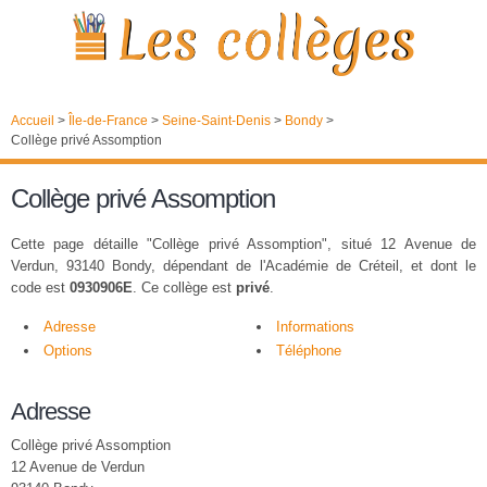
Accueil
>
Île-de-France
>
Seine-Saint-Denis
>
Bondy
>
Collège privé Assomption
Collège privé Assomption
Cette page détaille "Collège privé Assomption", situé 12 Avenue de
Verdun, 93140 Bondy, dépendant de l'Académie de Créteil, et dont le
code est
0930906E
. Ce collège est
privé
.
Adresse
Informations
Options
Téléphone
Adresse
Collège privé Assomption
12 Avenue de Verdun