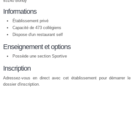
93140 Bondy
Informations
Établissement privé
Capacité de 473 collégiens
Dispose d'un restaurant self
Enseignement et options
Possède une section Sportive
Inscription
Adressez-vous en direct avec cet établissement pour démarrer le
dossier d'inscription.