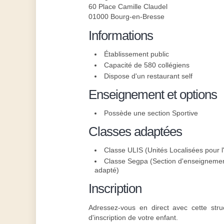
60 Place Camille Claudel
01000 Bourg-en-Bresse
Informations
Établissement public
Capacité de 580 collégiens
Dispose d'un restaurant self
Enseignement et options
Possède une section Sportive
Classes adaptées
Classe ULIS (Unités Localisées pour l'
Classe Segpa (Section d'enseignement
adapté)
Inscription
Adressez-vous en direct avec cette stru
d'inscription de votre enfant.