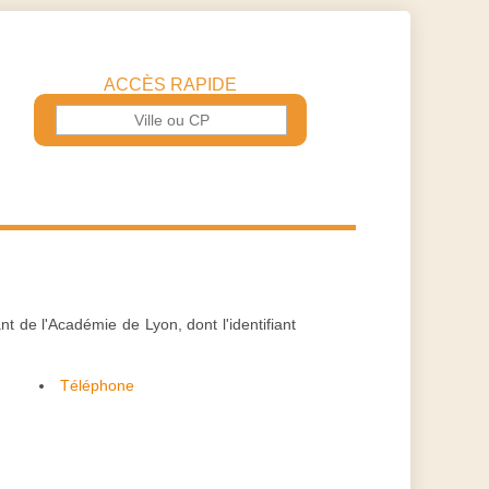
ACCÈS RAPIDE
t de l'Académie de Lyon, dont l'identifiant
Téléphone