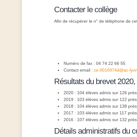
Contacter le collège
Afin de récupérer le n° de téléphone de cet
Numéro de fax : 04 74 22 66 55
Contact email :
ce.0010974d@ac-lyon
Résultats du brevet 2020,
2020 : 104 élèves admis sur 126 pré
2019 : 103 élèves admis sur 122 pré
2018 : 104 élèves admis sur 138 pré
2017 : 103 élèves admis sur 117 prés
2016 : 107 élèves admis sur 132 pré
Détails administratifs du c