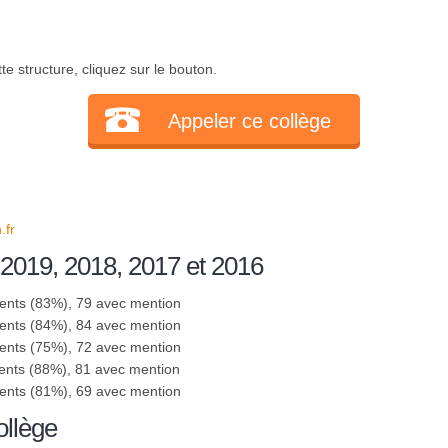
te structure, cliquez sur le bouton.
Appeler ce collège
.fr
 2019, 2018, 2017 et 2016
sents (83%), 79 avec mention
sents (84%), 84 avec mention
sents (75%), 72 avec mention
ents (88%), 81 avec mention
sents (81%), 69 avec mention
ollège