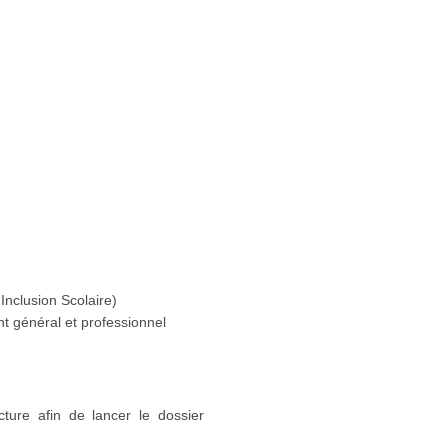
Inclusion Scolaire)
 général et professionnel
cture afin de lancer le dossier