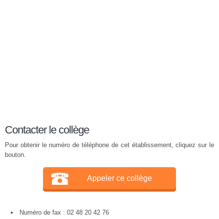
Contacter le collège
Pour obtenir le numéro de téléphone de cet établissement, cliquez sur le
bouton.
Appeler ce collège
Numéro de fax : 02 48 20 42 76