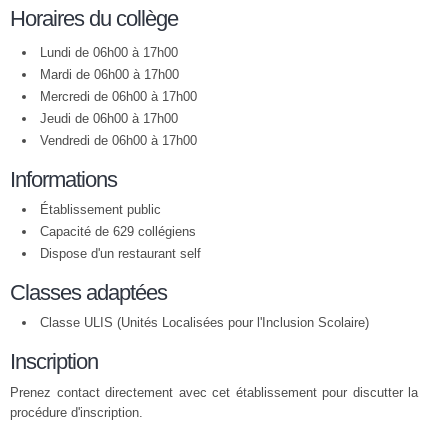
Horaires du collège
Lundi de 06h00 à 17h00
Mardi de 06h00 à 17h00
Mercredi de 06h00 à 17h00
Jeudi de 06h00 à 17h00
Vendredi de 06h00 à 17h00
Informations
Établissement public
Capacité de 629 collégiens
Dispose d'un restaurant self
Classes adaptées
Classe ULIS (Unités Localisées pour l'Inclusion Scolaire)
Inscription
Prenez contact directement avec cet établissement pour discutter la
procédure d'inscription.