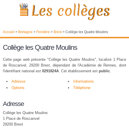
Accueil
>
Bretagne
>
Finistère
>
Brest
>
Collège les Quatre Moulins
Collège les Quatre Moulins
Cette page web présente "Collège les Quatre Moulins", localisé 1 Place
de Roscanvel, 29200 Brest, dépendant de l'Académie de Rennes, dont
l'identifiant national est
0291824A
. Cet établissement est
public
.
Adresse
Informations
Options
Téléphone
Adresse
Collège les Quatre Moulins
1 Place de Roscanvel
29200 Brest