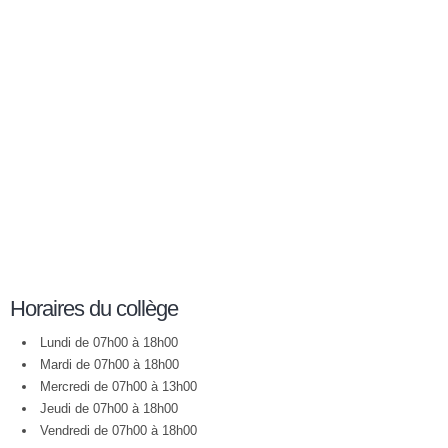
Horaires du collège
Lundi de 07h00 à 18h00
Mardi de 07h00 à 18h00
Mercredi de 07h00 à 13h00
Jeudi de 07h00 à 18h00
Vendredi de 07h00 à 18h00