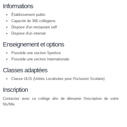
Informations
Établissement public
Capacité de 366 collégiens
Dispose d'un restaurant self
Dispose d'un internat
Enseignement et options
Possède une section Sportive
Possède une section Internationale
Classes adaptées
Classe ULIS (Unités Localisées pour l'Inclusion Scolaire)
Inscription
Contactez avec ce collège afin de démarrer l'inscription de votre
fils/fille.