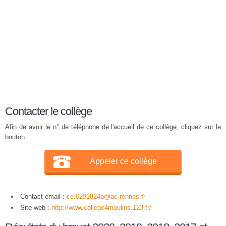
Contacter le collège
Afin de avoir le n° de téléphone de l'accueil de ce collège, cliquez sur le
bouton.
Appeler ce collège
Contact email :
ce.0291824a@ac-rennes.fr
Site web :
http://www.college4moulins.123.fr/