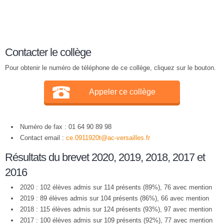
Contacter le collège
Pour obtenir le numéro de téléphone de ce collège, cliquez sur le bouton.
Appeler ce collège
Numéro de fax : 01 64 90 89 98
Contact email :
ce.0911920t@ac-versailles.fr
Résultats du brevet 2020, 2019, 2018, 2017 et
2016
2020 : 102 élèves admis sur 114 présents (89%), 76 avec mention
2019 : 89 élèves admis sur 104 présents (86%), 66 avec mention
2018 : 115 élèves admis sur 124 présents (93%), 97 avec mention
2017 : 100 élèves admis sur 109 présents (92%), 77 avec mention