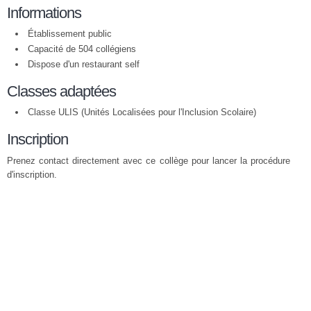
Informations
Établissement public
Capacité de 504 collégiens
Dispose d'un restaurant self
Classes adaptées
Classe ULIS (Unités Localisées pour l'Inclusion Scolaire)
Inscription
Prenez contact directement avec ce collège pour lancer la procédure
d'inscription.