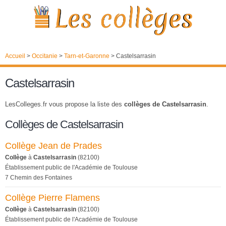
Accueil
>
Occitanie
>
Tarn-et-Garonne
>
Castelsarrasin
Castelsarrasin
LesColleges.fr vous propose la liste des
collèges de Castelsarrasin
.
Collèges de Castelsarrasin
Collège Jean de Prades
Collège
à
Castelsarrasin
(82100)
Établissement public de l'Académie de Toulouse
7 Chemin des Fontaines
Collège Pierre Flamens
Collège
à
Castelsarrasin
(82100)
Établissement public de l'Académie de Toulouse