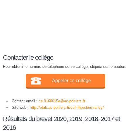
Contacter le collège
Pour obtenir le numéro de téléphone de ce collège, cliquez sur le bouton.
Appeler ce collège
Contact email :
ce.0160015e@ac-poitiers.fr
Site web :
http://etab.ac-poitiers.fr/coll-theodore-rancy/
Résultats du brevet 2020, 2019, 2018, 2017 et
2016