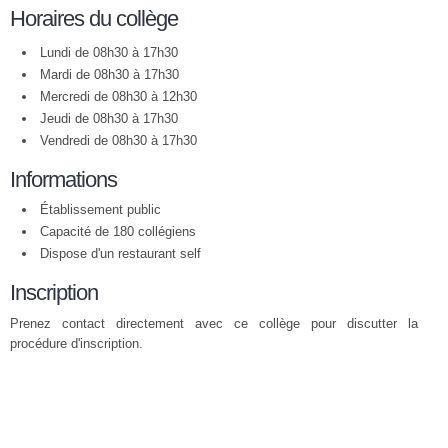
Horaires du collège
Lundi de 08h30 à 17h30
Mardi de 08h30 à 17h30
Mercredi de 08h30 à 12h30
Jeudi de 08h30 à 17h30
Vendredi de 08h30 à 17h30
Informations
Établissement public
Capacité de 180 collégiens
Dispose d'un restaurant self
Inscription
Prenez contact directement avec ce collège pour discutter la
procédure d'inscription.