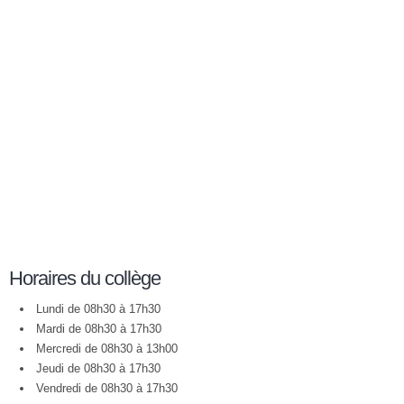
Horaires du collège
Lundi de 08h30 à 17h30
Mardi de 08h30 à 17h30
Mercredi de 08h30 à 13h00
Jeudi de 08h30 à 17h30
Vendredi de 08h30 à 17h30