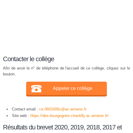
Contacter le collège
Afin de avoir le n° de téléphone de l'accueil de ce collège, cliquez sur le
bouton.
Appeler ce collège
Contact email :
ce.0601606v@ac-amiens.fr
Site web :
https://des-bourgognes-chantilly.ac-amiens.fr/
Résultats du brevet 2020, 2019, 2018, 2017 et