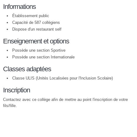
Informations
Établissement public
Capacité de 587 collégiens
Dispose d'un restaurant self
Enseignement et options
Possède une section Sportive
Possède une section Internationale
Classes adaptées
Classe ULIS (Unités Localisées pour l'Inclusion Scolaire)
Inscription
Contactez avec ce collège afin de mettre au point l'inscription de votre
fils/fille.