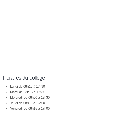
Horaires du collège
Lundi de 08h15 à 17h30
Mardi de 08h15 à 17h30
Mercredi de 08h00 à 12h30
Jeudi de 08h15 à 16h00
Vendredi de 08h15 à 17h00