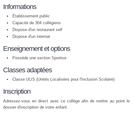
Informations
Établissement public
Capacité de 304 collégiens
Dispose d'un restaurant self
Dispose d'un internat
Enseignement et options
Possède une section Sportive
Classes adaptées
Classe ULIS (Unités Localisées pour l'Inclusion Scolaire)
Inscription
Adressez-vous en direct avec ce collège afin de mettre au point le
dossier d'inscription de votre enfant.