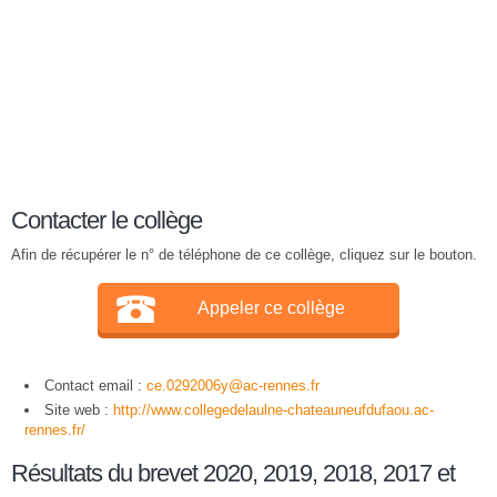
Contacter le collège
Afin de récupérer le n° de téléphone de ce collège, cliquez sur le bouton.
Appeler ce collège
Contact email :
ce.0292006y@ac-rennes.fr
Site web :
http://www.collegedelaulne-chateauneufdufaou.ac-
rennes.fr/
Résultats du brevet 2020, 2019, 2018, 2017 et