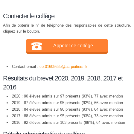
Contacter le collège
Afin de obtenir le n° de téléphone des responsables de cette structure,
cliquez sur le bouton.
Appeler ce collège
Contact email :
ce.0160863b@ac-poitiers.fr
Résultats du brevet 2020, 2019, 2018, 2017 et
2016
2020 : 90 élèves admis sur 97 présents (93%), 77 avec mention
2019 : 87 élèves admis sur 95 présents (92%), 66 avec mention
2018 : 84 élèves admis sur 90 présents (93%), 64 avec mention
2017 : 88 élèves admis sur 95 présents (93%), 73 avec mention
2016 : 92 élèves admis sur 103 présents (89%), 64 avec mention