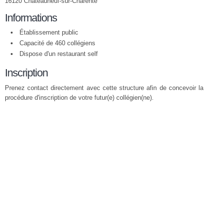
16120 Châteauneuf-sur-Charente
Informations
Établissement public
Capacité de 460 collégiens
Dispose d'un restaurant self
Inscription
Prenez contact directement avec cette structure afin de concevoir la
procédure d'inscription de votre futur(e) collégien(ne).