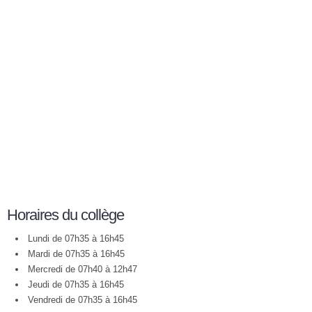
Horaires du collège
Lundi de 07h35 à 16h45
Mardi de 07h35 à 16h45
Mercredi de 07h40 à 12h47
Jeudi de 07h35 à 16h45
Vendredi de 07h35 à 16h45