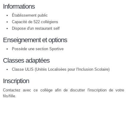
Informations
Établissement public
Capacité de 522 collégiens
Dispose d'un restaurant self
Enseignement et options
Possède une section Sportive
Classes adaptées
Classe ULIS (Unités Localisées pour l'Inclusion Scolaire)
Inscription
Contactez avec ce collège afin de discutter l'inscription de votre
fils/fille.