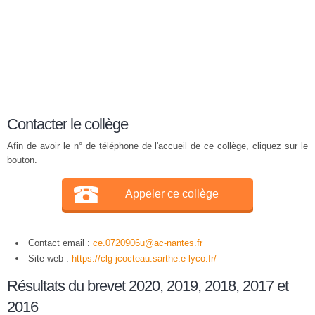
Contacter le collège
Afin de avoir le n° de téléphone de l'accueil de ce collège, cliquez sur le
bouton.
Appeler ce collège
Contact email :
ce.0720906u@ac-nantes.fr
Site web :
https://clg-jcocteau.sarthe.e-lyco.fr/
Résultats du brevet 2020, 2019, 2018, 2017 et
2016