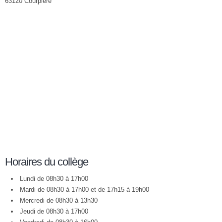
63120 Courpière
Horaires du collège
Lundi de 08h30 à 17h00
Mardi de 08h30 à 17h00 et de 17h15 à 19h00
Mercredi de 08h30 à 13h30
Jeudi de 08h30 à 17h00