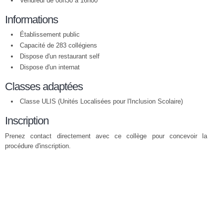
Vendredi de 08h30 à 16h00
Informations
Établissement public
Capacité de 283 collégiens
Dispose d'un restaurant self
Dispose d'un internat
Classes adaptées
Classe ULIS (Unités Localisées pour l'Inclusion Scolaire)
Inscription
Prenez contact directement avec ce collège pour concevoir la
procédure d'inscription.