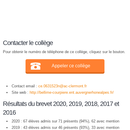
Contacter le collège
Pour obtenir le numéro de téléphone de ce collège, cliquez sur le bouton.
Appeler ce collège
Contact email :
ce.0631523n@ac-clermont.fr
Site web :
http://bellime-courpiere.ent.auvergnerhonealpes.fr/
Résultats du brevet 2020, 2019, 2018, 2017 et
2016
2020 : 67 élèves admis sur 71 présents (94%), 62 avec mention
2019 : 43 élèves admis sur 46 présents (93%), 33 avec mention