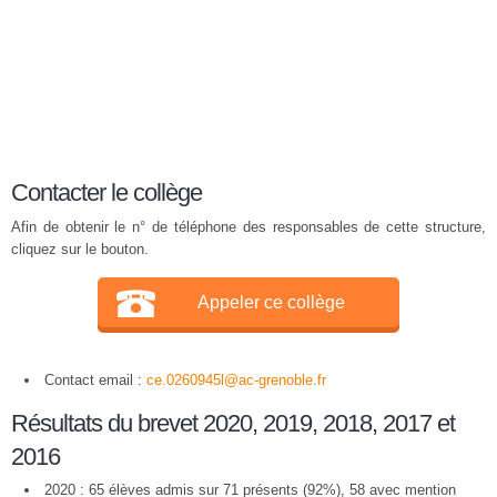
Contacter le collège
Afin de obtenir le n° de téléphone des responsables de cette structure,
cliquez sur le bouton.
Appeler ce collège
Contact email :
ce.0260945l@ac-grenoble.fr
Résultats du brevet 2020, 2019, 2018, 2017 et
2016
2020 : 65 élèves admis sur 71 présents (92%), 58 avec mention