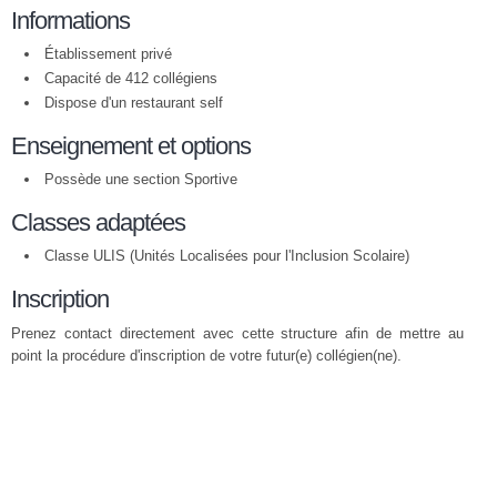
Informations
Établissement privé
Capacité de 412 collégiens
Dispose d'un restaurant self
Enseignement et options
Possède une section Sportive
Classes adaptées
Classe ULIS (Unités Localisées pour l'Inclusion Scolaire)
Inscription
Prenez contact directement avec cette structure afin de mettre au
point la procédure d'inscription de votre futur(e) collégien(ne).