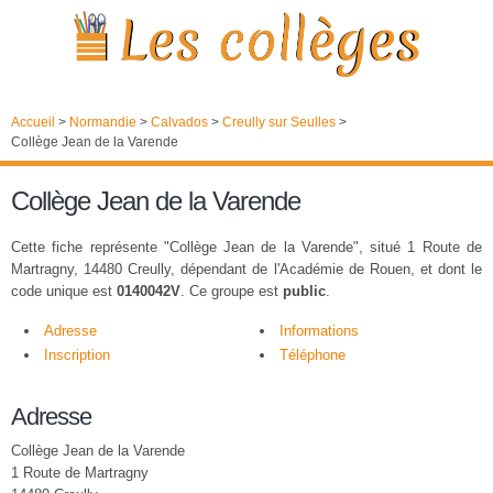
Accueil
>
Normandie
>
Calvados
>
Creully sur Seulles
>
Collège Jean de la Varende
Collège Jean de la Varende
Cette fiche représente "Collège Jean de la Varende", situé 1 Route de
Martragny, 14480 Creully, dépendant de l'Académie de Rouen, et dont le
code unique est
0140042V
. Ce groupe est
public
.
Adresse
Informations
Inscription
Téléphone
Adresse
Collège Jean de la Varende
1 Route de Martragny