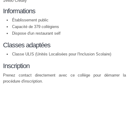
14480 Creully
Informations
Établissement public
Capacité de 379 collégiens
Dispose d'un restaurant self
Classes adaptées
Classe ULIS (Unités Localisées pour l'Inclusion Scolaire)
Inscription
Prenez contact directement avec ce collège pour démarrer la
procédure d'inscription.