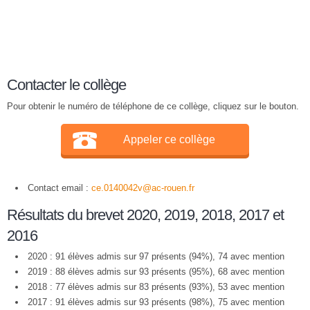
Contacter le collège
Pour obtenir le numéro de téléphone de ce collège, cliquez sur le bouton.
Appeler ce collège
Contact email :
ce.0140042v@ac-rouen.fr
Résultats du brevet 2020, 2019, 2018, 2017 et
2016
2020 : 91 élèves admis sur 97 présents (94%), 74 avec mention
2019 : 88 élèves admis sur 93 présents (95%), 68 avec mention
2018 : 77 élèves admis sur 83 présents (93%), 53 avec mention
2017 : 91 élèves admis sur 93 présents (98%), 75 avec mention