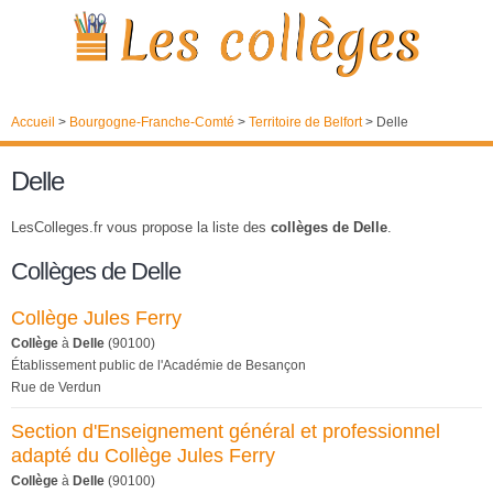
Accueil
>
Bourgogne-Franche-Comté
>
Territoire de Belfort
>
Delle
Delle
LesColleges.fr vous propose la liste des
collèges de Delle
.
Collèges de Delle
Collège Jules Ferry
Collège
à
Delle
(90100)
Établissement public de l'Académie de Besançon
Rue de Verdun
Section d'Enseignement général et professionnel
adapté du Collège Jules Ferry
Collège
à
Delle
(90100)