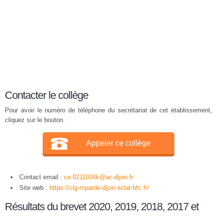
Contacter le collège
Pour avoir le numéro de téléphone du secrétariat de cet établissement,
cliquez sur le bouton.
Appeler ce collège
Contact email :
ce.0211034k@ac-dijon.fr
Site web :
https://clg-mparde-dijon.eclat-bfc.fr/
Résultats du brevet 2020, 2019, 2018, 2017 et