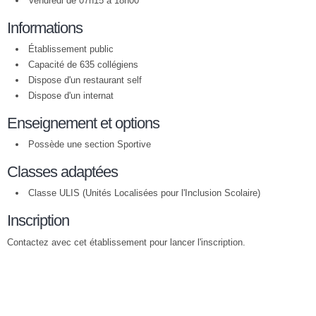
Vendredi de 07h15 à 18h00
Informations
Établissement public
Capacité de 635 collégiens
Dispose d'un restaurant self
Dispose d'un internat
Enseignement et options
Possède une section Sportive
Classes adaptées
Classe ULIS (Unités Localisées pour l'Inclusion Scolaire)
Inscription
Contactez avec cet établissement pour lancer l'inscription.