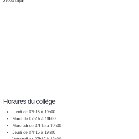
21000 Dijon
Horaires du collège
Lundi de 07h15 à 19h00
Mardi de 07h15 à 19h00
Mercredi de 07h15 à 19h00
Jeudi de 07h15 à 19h00