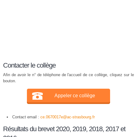
Contacter le collège
Afin de avoir le n° de téléphone de l'accueil de ce collège, cliquez sur le
bouton.
Appeler ce collège
Contact email :
ce.0670017e@ac-strasbourg.fr
Résultats du brevet 2020, 2019, 2018, 2017 et