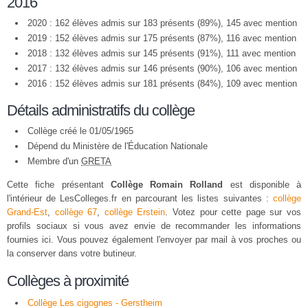
2016
2020 : 162 élèves admis sur 183 présents (89%), 145 avec mention
2019 : 152 élèves admis sur 175 présents (87%), 116 avec mention
2018 : 132 élèves admis sur 145 présents (91%), 111 avec mention
2017 : 132 élèves admis sur 146 présents (90%), 106 avec mention
2016 : 152 élèves admis sur 181 présents (84%), 109 avec mention
Détails administratifs du collège
Collège créé le 01/05/1965
Dépend du Ministère de l'Éducation Nationale
Membre d'un
GRETA
Cette fiche présentant
Collège Romain Rolland
est disponible à
l'intérieur de LesColleges.fr en parcourant les listes suivantes :
collège
Grand-Est
,
collège 67
,
collège Erstein
. Votez pour cette page sur vos
profils sociaux si vous avez envie de recommander les informations
fournies ici. Vous pouvez également l'envoyer par mail à vos proches ou
la conserver dans votre butineur.
Collèges à proximité
Collège Les cigognes - Gerstheim