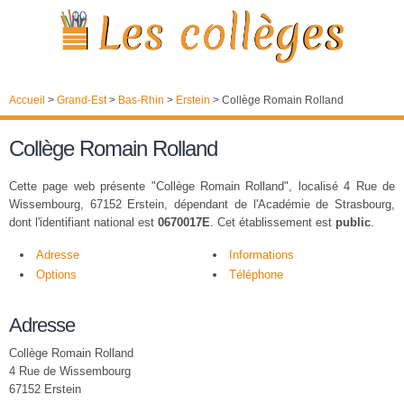
Accueil
>
Grand-Est
>
Bas-Rhin
>
Erstein
>
Collège Romain Rolland
Collège Romain Rolland
Cette page web présente "Collège Romain Rolland", localisé 4 Rue de
Wissembourg, 67152 Erstein, dépendant de l'Académie de Strasbourg,
dont l'identifiant national est
0670017E
. Cet établissement est
public
.
Adresse
Informations
Options
Téléphone
Adresse
Collège Romain Rolland
4 Rue de Wissembourg
67152 Erstein