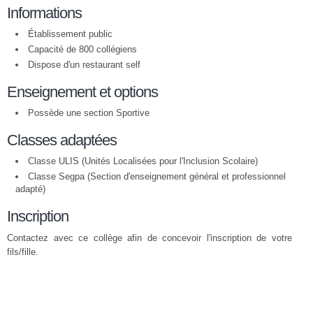
Informations
Établissement public
Capacité de 800 collégiens
Dispose d'un restaurant self
Enseignement et options
Possède une section Sportive
Classes adaptées
Classe ULIS (Unités Localisées pour l'Inclusion Scolaire)
Classe Segpa (Section d'enseignement général et professionnel
adapté)
Inscription
Contactez avec ce collège afin de concevoir l'inscription de votre
fils/fille.