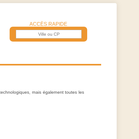
ACCÈS RAPIDE
s technologiques, mais également toutes les