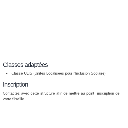
Classes adaptées
Classe ULIS (Unités Localisées pour l'Inclusion Scolaire)
Inscription
Contactez avec cette structure afin de mettre au point l'inscription de
votre fils/fille.