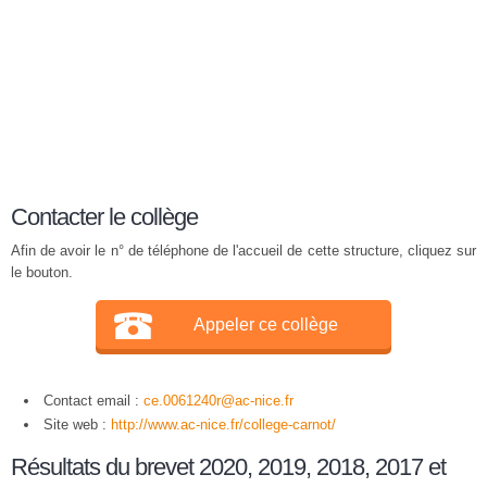
Contacter le collège
Afin de avoir le n° de téléphone de l'accueil de cette structure, cliquez sur
le bouton.
Appeler ce collège
Contact email :
ce.0061240r@ac-nice.fr
Site web :
http://www.ac-nice.fr/college-carnot/
Résultats du brevet 2020, 2019, 2018, 2017 et