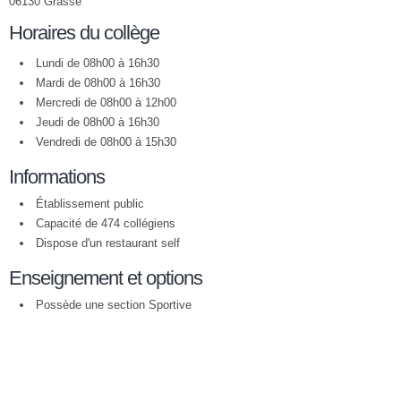
06130 Grasse
Horaires du collège
Lundi de 08h00 à 16h30
Mardi de 08h00 à 16h30
Mercredi de 08h00 à 12h00
Jeudi de 08h00 à 16h30
Vendredi de 08h00 à 15h30
Informations
Établissement public
Capacité de 474 collégiens
Dispose d'un restaurant self
Enseignement et options
Possède une section Sportive