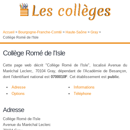
Accueil
>
Bourgogne-Franche-Comté
>
Haute-Saône
>
Gray
>
Collège Romé de l'Isle
Collège Romé de l'Isle
Cette page web décrit "Collège Romé de l'Isle", localisé Avenue du
Maréchal Leclerc, 70104 Gray, dépendant de l'Académie de Besançon,
dont l'identifiant national est
0700010F
. Cet établissement est
public
.
Adresse
Informations
Options
Téléphone
Adresse
Collège Romé de l'Isle
Avenue du Maréchal Leclerc