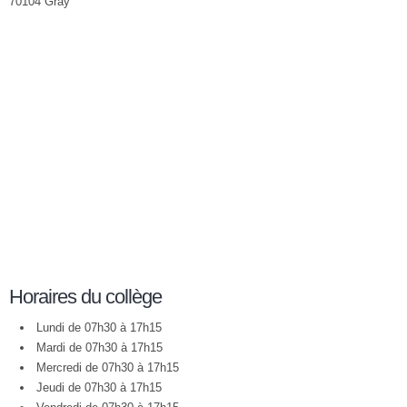
70104 Gray
Horaires du collège
Lundi de 07h30 à 17h15
Mardi de 07h30 à 17h15
Mercredi de 07h30 à 17h15
Jeudi de 07h30 à 17h15