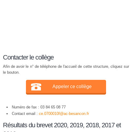
Contacter le collège
Afin de avoir le n° de téléphone de l'accueil de cette structure, cliquez sur
le bouton.
Appeler ce collège
Numéro de fax : 03 84 65 08 77
Contact email :
ce.0700010f@ac-besancon.fr
Résultats du brevet 2020, 2019, 2018, 2017 et