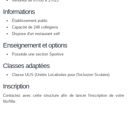
Vendredi de 07h30 à 17h15
Informations
Établissement public
Capacité de 248 collégiens
Dispose d'un restaurant self
Enseignement et options
Possède une section Sportive
Classes adaptées
Classe ULIS (Unités Localisées pour l'Inclusion Scolaire)
Inscription
Contactez avec cette structure afin de lancer l'inscription de votre
fils/fille.