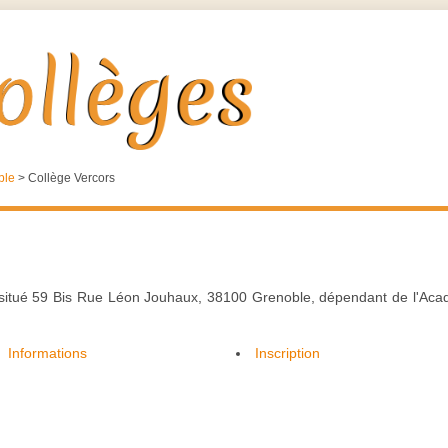
ble
>
Collège Vercors
 situé 59 Bis Rue Léon Jouhaux, 38100 Grenoble, dépendant de l'Aca
Informations
Inscription