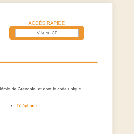
ACCÈS RAPIDE
démie de Grenoble, et dont le code unique
Téléphone