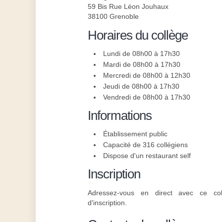
59 Bis Rue Léon Jouhaux
38100 Grenoble
Horaires du collège
Lundi de 08h00 à 17h30
Mardi de 08h00 à 17h30
Mercredi de 08h00 à 12h30
Jeudi de 08h00 à 17h30
Vendredi de 08h00 à 17h30
Informations
Établissement public
Capacité de 316 collégiens
Dispose d'un restaurant self
Inscription
Adressez-vous en direct avec ce col
d'inscription.