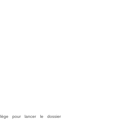
lège pour lancer le dossier