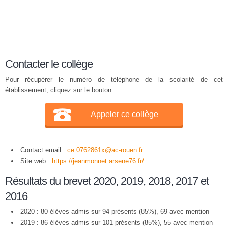
Contacter le collège
Pour récupérer le numéro de téléphone de la scolarité de cet
établissement, cliquez sur le bouton.
Appeler ce collège
Contact email :
ce.0762861x@ac-rouen.fr
Site web :
https://jeanmonnet.arsene76.fr/
Résultats du brevet 2020, 2019, 2018, 2017 et
2016
2020 : 80 élèves admis sur 94 présents (85%), 69 avec mention
2019 : 86 élèves admis sur 101 présents (85%), 55 avec mention