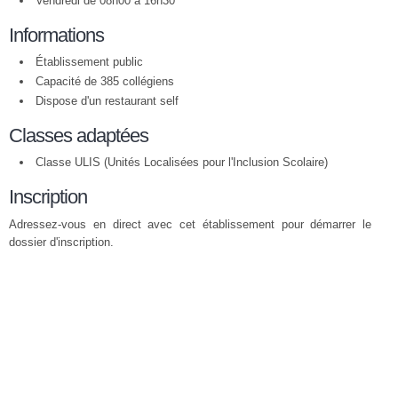
Vendredi de 08h00 à 16h30
Informations
Établissement public
Capacité de 385 collégiens
Dispose d'un restaurant self
Classes adaptées
Classe ULIS (Unités Localisées pour l'Inclusion Scolaire)
Inscription
Adressez-vous en direct avec cet établissement pour démarrer le
dossier d'inscription.