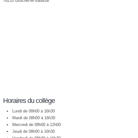
76210 Gruchet-le-Valasse
Horaires du collège
Lundi de 08h00 à 16h30
Mardi de 08h00 à 16h30
Mercredi de 08h00 à 12h00
Jeudi de 08h00 à 16h30