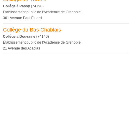
Collège
à
Passy
(74190)
Établissement public de l'Académie de Grenoble
361 Avenue Paul Éluard
Collège du Bas Chablais
Collège
à
Douvaine
(74140)
Établissement public de l'Académie de Grenoble
21 Avenue des Acacias