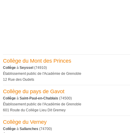
Collège du Mont des Princes
Collège
à
Seyssel
(74910)
Établissement public de l'Académie de Grenoble
12 Rue des Oudets
Collège du pays de Gavot
Collège
à
Saint-Paul-en-Chablais
(74500)
Établissement public de l'Académie de Grenoble
601 Route du Collège Lieu Dit Gremey
Collège du Verney
Collège
à
Sallanches
(74700)