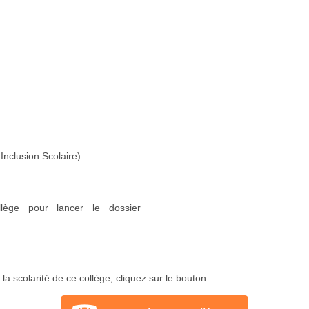
Inclusion Scolaire)
lège pour lancer le dossier
a scolarité de ce collège, cliquez sur le bouton.