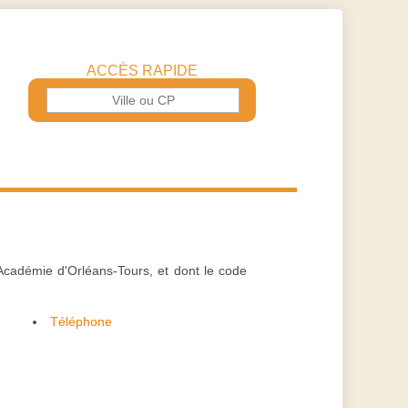
ACCÈS RAPIDE
Académie d'Orléans-Tours, et dont le code
Téléphone