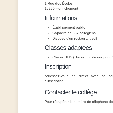
1 Rue des Écoles
18250 Henrichemont
Informations
Établissement public
Capacité de 357 collégiens
Dispose d'un restaurant self
Classes adaptées
Classe ULIS (Unités Localisées pour l'
Inscription
Adressez-vous en direct avec ce col
d'inscription.
Contacter le collège
Pour récupérer le numéro de téléphone de l