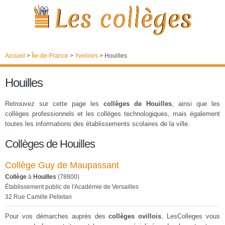
Accueil
>
Île-de-France
>
Yvelines
>
Houilles
Houilles
Retrouvez sur cette page les
collèges de Houilles
, ainsi que les
collèges professionnels et les colléges technologiques, mais également
toutes les informations des établissements scolaires de la ville.
Collèges de Houilles
Collège Guy de Maupassant
Collège
à
Houilles
(78800)
Établissement public de l'Académie de Versailles
32 Rue Camille Pelletan
Pour vos démarches auprès des
collèges ovillois
, LesColleges vous