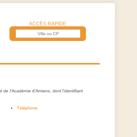
ACCÈS RAPIDE
 de l'Académie d'Amiens, dont l'identifiant
Téléphone