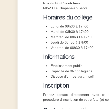
Rue du Pont Saint-Jean
60520 La Chapelle-en-Serval
Horaires du collège
Lundi de 08h30 à 17h00
Mardi de 08h30 à 17h00
Mercredi de 08h30 à 12h30
Jeudi de 08h30 à 17h00
Vendredi de 08h30 à 17h00
Informations
Établissement public
Capacité de 367 collégiens
Dispose d'un restaurant self
Inscription
Prenez contact directement avec cette
procédure d'inscription de votre futur(e) co