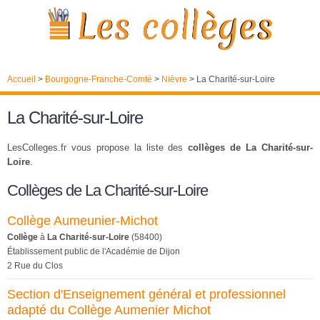
Accueil
>
Bourgogne-Franche-Comté
>
Nièvre
>
La Charité-sur-Loire
La Charité-sur-Loire
LesColleges.fr vous propose la liste des
collèges de La Charité-sur-
Loire
.
Collèges de La Charité-sur-Loire
Collège Aumeunier-Michot
Collège
à
La Charité-sur-Loire
(58400)
Établissement public de l'Académie de Dijon
2 Rue du Clos
Section d'Enseignement général et professionnel
adapté du Collège Aumenier Michot