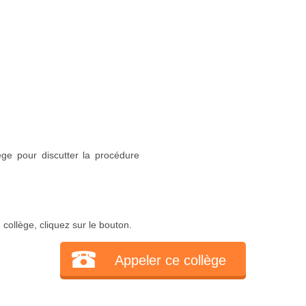
ège pour discutter la procédure
collège, cliquez sur le bouton.
Appeler ce collège