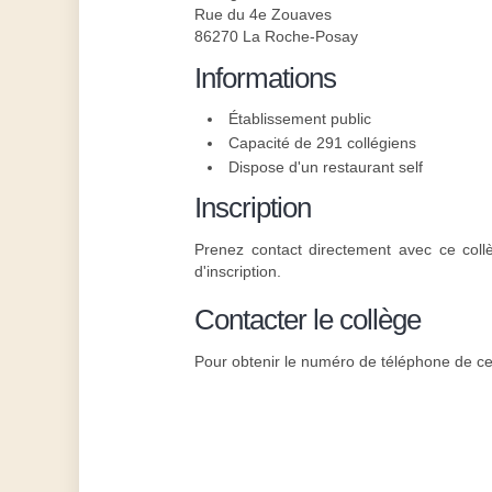
Rue du 4e Zouaves
86270 La Roche-Posay
Informations
Établissement public
Capacité de 291 collégiens
Dispose d'un restaurant self
Inscription
Prenez contact directement avec ce coll
d'inscription.
Contacter le collège
Pour obtenir le numéro de téléphone de ce 