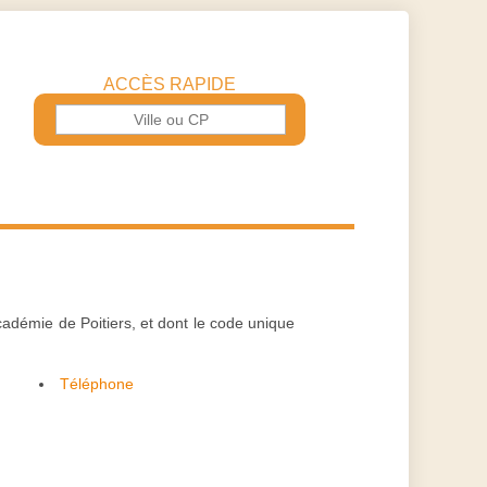
ACCÈS RAPIDE
adémie de Poitiers, et dont le code unique
Téléphone