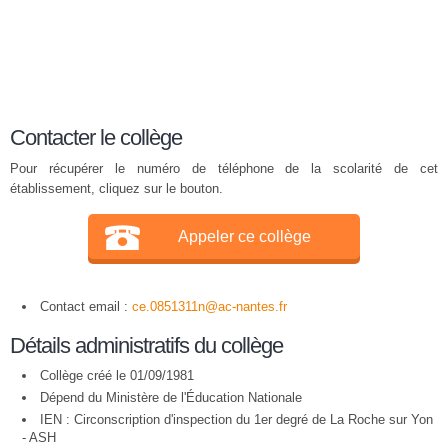
Contacter le collège
Pour récupérer le numéro de téléphone de la scolarité de cet
établissement, cliquez sur le bouton.
Appeler ce collège
Contact email :
ce.0851311n@ac-nantes.fr
Détails administratifs du collège
Collège créé le 01/09/1981
Dépend du Ministère de l'Éducation Nationale
IEN : Circonscription d'inspection du 1er degré de La Roche sur Yon
- ASH