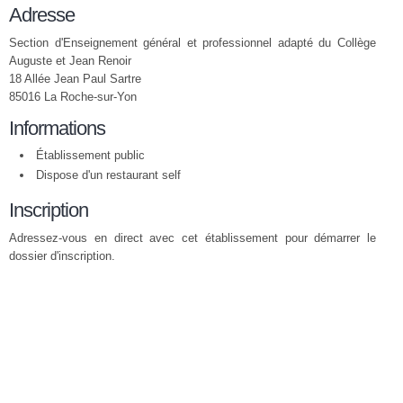
Adresse
Section d'Enseignement général et professionnel adapté du Collège
Auguste et Jean Renoir
18 Allée Jean Paul Sartre
85016 La Roche-sur-Yon
Informations
Établissement public
Dispose d'un restaurant self
Inscription
Adressez-vous en direct avec cet établissement pour démarrer le
dossier d'inscription.