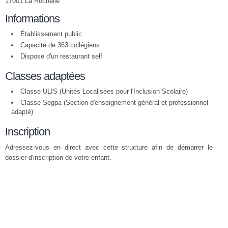
17001 La Rochelle
Informations
Établissement public
Capacité de 363 collégiens
Dispose d'un restaurant self
Classes adaptées
Classe ULIS (Unités Localisées pour l'Inclusion Scolaire)
Classe Segpa (Section d'enseignement général et professionnel
adapté)
Inscription
Adressez-vous en direct avec cette structure afin de démarrer le
dossier d'inscription de votre enfant.