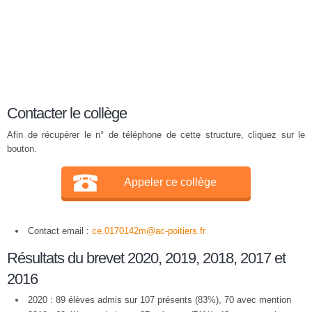
Contacter le collège
Afin de récupérer le n° de téléphone de cette structure, cliquez sur le
bouton.
Appeler ce collège
Contact email :
ce.0170142m@ac-poitiers.fr
Résultats du brevet 2020, 2019, 2018, 2017 et
2016
2020 : 89 élèves admis sur 107 présents (83%), 70 avec mention