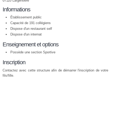
07110 Largentière
Informations
Établissement public
Capacité de 191 collégiens
Dispose d'un restaurant self
Dispose d'un internat
Enseignement et options
Possède une section Sportive
Inscription
Contactez avec cette structure afin de démarrer l'inscription de votre
fils/fille.