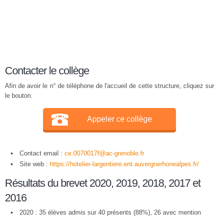
Contacter le collège
Afin de avoir le n° de téléphone de l'accueil de cette structure, cliquez sur
le bouton.
Appeler ce collège
Contact email :
ce.0070017f@ac-grenoble.fr
Site web :
https://hotelier-largentiere.ent.auvergnerhonealpes.fr/
Résultats du brevet 2020, 2019, 2018, 2017 et
2016
2020 : 35 élèves admis sur 40 présents (88%), 26 avec mention