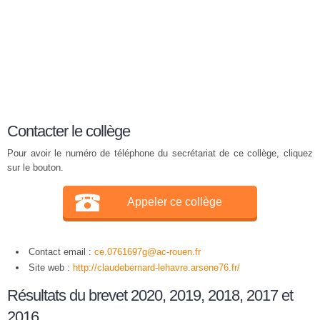
Contacter le collège
Pour avoir le numéro de téléphone du secrétariat de ce collège, cliquez
sur le bouton.
Appeler ce collège
Contact email :
ce.0761697g@ac-rouen.fr
Site web :
http://claudebernard-lehavre.arsene76.fr/
Résultats du brevet 2020, 2019, 2018, 2017 et
2016