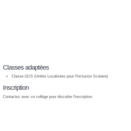
Classes adaptées
Classe ULIS (Unités Localisées pour l'Inclusion Scolaire)
Inscription
Contactez avec ce collège pour discutter l'inscription.