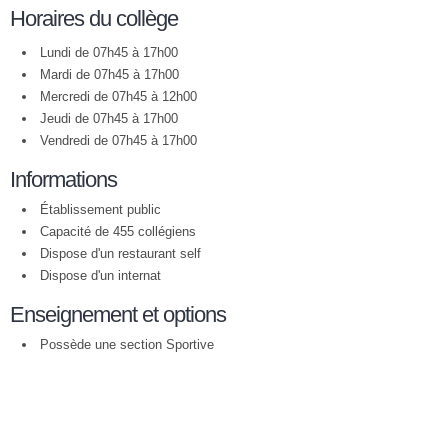
Horaires du collège
Lundi de 07h45 à 17h00
Mardi de 07h45 à 17h00
Mercredi de 07h45 à 12h00
Jeudi de 07h45 à 17h00
Vendredi de 07h45 à 17h00
Informations
Établissement public
Capacité de 455 collégiens
Dispose d'un restaurant self
Dispose d'un internat
Enseignement et options
Possède une section Sportive