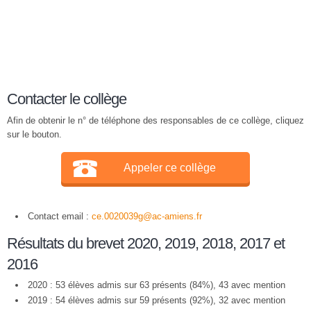
Contacter le collège
Afin de obtenir le n° de téléphone des responsables de ce collège, cliquez
sur le bouton.
Appeler ce collège
Contact email :
ce.0020039g@ac-amiens.fr
Résultats du brevet 2020, 2019, 2018, 2017 et
2016
2020 : 53 élèves admis sur 63 présents (84%), 43 avec mention
2019 : 54 élèves admis sur 59 présents (92%), 32 avec mention