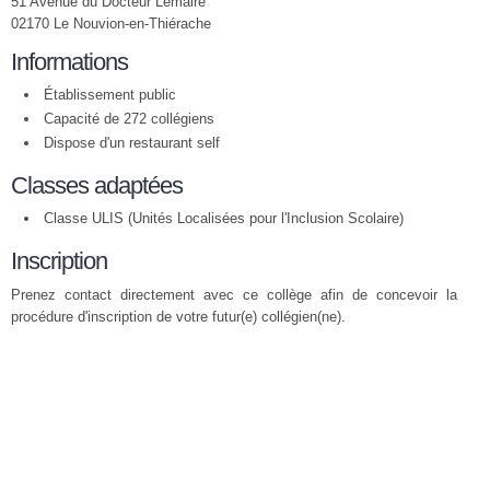
51 Avenue du Docteur Lemaire
02170 Le Nouvion-en-Thiérache
Informations
Établissement public
Capacité de 272 collégiens
Dispose d'un restaurant self
Classes adaptées
Classe ULIS (Unités Localisées pour l'Inclusion Scolaire)
Inscription
Prenez contact directement avec ce collège afin de concevoir la
procédure d'inscription de votre futur(e) collégien(ne).