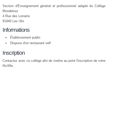
Section d'Enseignement général et professionnel adapté du Collège
Mondetour
4 Rue des Lorrains
91940 Les Ulis
Informations
Établissement public
Dispose d'un restaurant self
Inscription
Contactez avec ce collège afin de mettre au point l'inscription de votre
fils/fille.