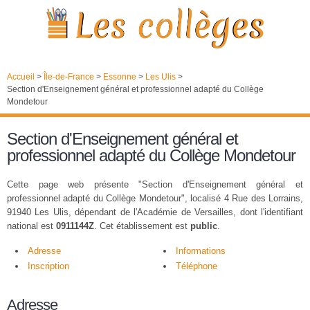
Accueil
>
Île-de-France
>
Essonne
>
Les Ulis
>
Section d'Enseignement général et professionnel adapté du Collège
Mondetour
Section d'Enseignement général et
professionnel adapté du Collège Mondetour
Cette page web présente "Section d'Enseignement général et
professionnel adapté du Collège Mondetour", localisé 4 Rue des Lorrains,
91940 Les Ulis, dépendant de l'Académie de Versailles, dont l'identifiant
national est
0911144Z
. Cet établissement est
public
.
Adresse
Informations
Inscription
Téléphone
Adresse