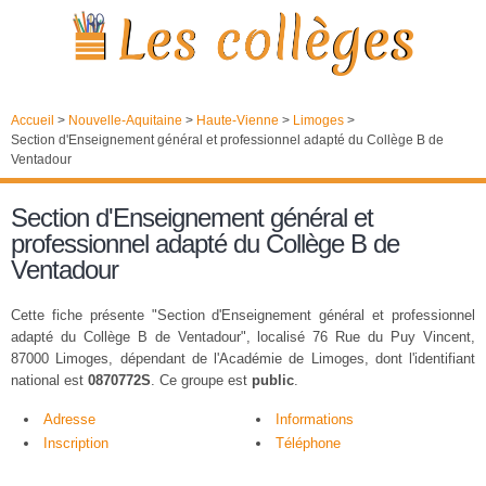
Accueil
>
Nouvelle-Aquitaine
>
Haute-Vienne
>
Limoges
>
Section d'Enseignement général et professionnel adapté du Collège B de
Ventadour
Section d'Enseignement général et
professionnel adapté du Collège B de
Ventadour
Cette fiche présente "Section d'Enseignement général et professionnel
adapté du Collège B de Ventadour", localisé 76 Rue du Puy Vincent,
87000 Limoges, dépendant de l'Académie de Limoges, dont l'identifiant
national est
0870772S
. Ce groupe est
public
.
Adresse
Informations
Inscription
Téléphone