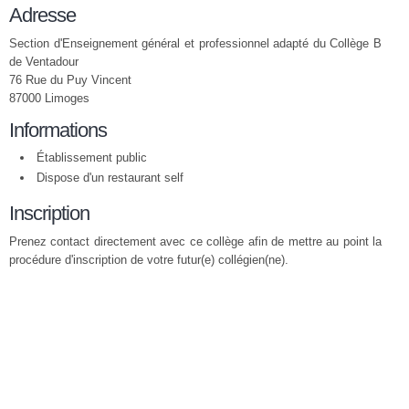
Adresse
Section d'Enseignement général et professionnel adapté du Collège B
de Ventadour
76 Rue du Puy Vincent
87000 Limoges
Informations
Établissement public
Dispose d'un restaurant self
Inscription
Prenez contact directement avec ce collège afin de mettre au point la
procédure d'inscription de votre futur(e) collégien(ne).