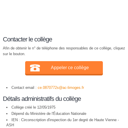
Contacter le collège
Afin de obtenir le n° de téléphone des responsables de ce collège, cliquez
sur le bouton.
Appeler ce collège
Contact email :
ce.0870772s@ac-limoges.fr
Détails administratifs du collège
Collège créé le 12/05/1975
Dépend du Ministère de l'Éducation Nationale
IEN : Circonscription d'inspection du 1er degré de Haute Vienne -
ASH