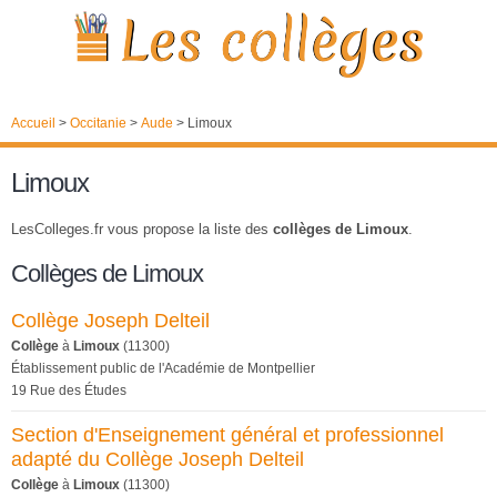
Accueil
>
Occitanie
>
Aude
>
Limoux
Limoux
LesColleges.fr vous propose la liste des
collèges de Limoux
.
Collèges de Limoux
Collège Joseph Delteil
Collège
à
Limoux
(11300)
Établissement public de l'Académie de Montpellier
19 Rue des Études
Section d'Enseignement général et professionnel
adapté du Collège Joseph Delteil
Collège
à
Limoux
(11300)