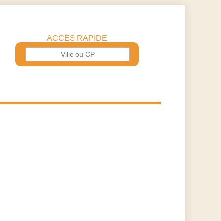
ACCÈS RAPIDE