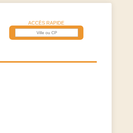
ACCÈS RAPIDE