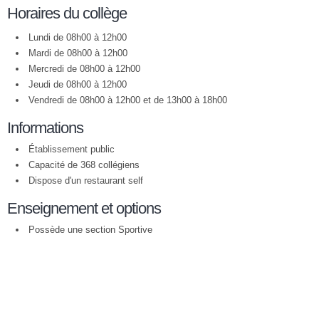
Horaires du collège
Lundi de 08h00 à 12h00
Mardi de 08h00 à 12h00
Mercredi de 08h00 à 12h00
Jeudi de 08h00 à 12h00
Vendredi de 08h00 à 12h00 et de 13h00 à 18h00
Informations
Établissement public
Capacité de 368 collégiens
Dispose d'un restaurant self
Enseignement et options
Possède une section Sportive