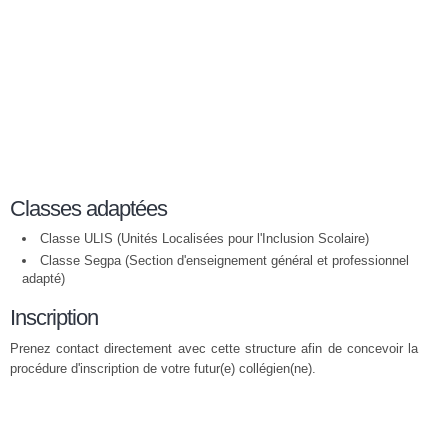
Classes adaptées
Classe ULIS (Unités Localisées pour l'Inclusion Scolaire)
Classe Segpa (Section d'enseignement général et professionnel
adapté)
Inscription
Prenez contact directement avec cette structure afin de concevoir la
procédure d'inscription de votre futur(e) collégien(ne).