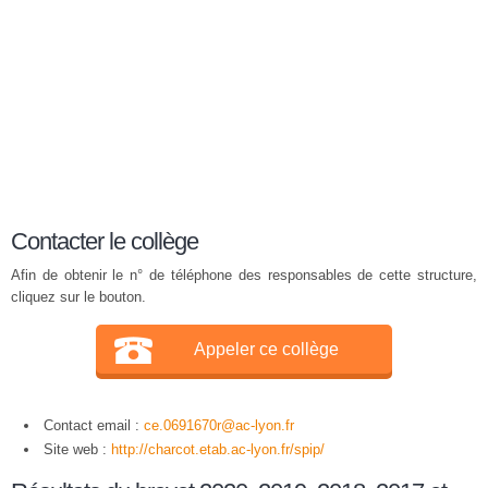
Contacter le collège
Afin de obtenir le n° de téléphone des responsables de cette structure,
cliquez sur le bouton.
Appeler ce collège
Contact email :
ce.0691670r@ac-lyon.fr
Site web :
http://charcot.etab.ac-lyon.fr/spip/