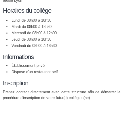
69008 Lyon
Horaires du collège
Lundi de 08h00 à 18h30
Mardi de 08h00 à 18h30
Mercredi de 08h00 à 12h00
Jeudi de 08h00 à 18h30
Vendredi de 08h00 à 18h30
Informations
Établissement privé
Dispose d'un restaurant self
Inscription
Prenez contact directement avec cette structure afin de démarrer la
procédure d'inscription de votre futur(e) collégien(ne).