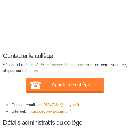
Contacter le collège
Afin de obtenir le n° de téléphone des responsables de cette structure,
cliquez sur le bouton.
Appeler ce collège
Contact email :
ce.0694738a@ac-lyon.fr
Site web :
https://ecole-la-fourmi.fr/
Détails administratifs du collège