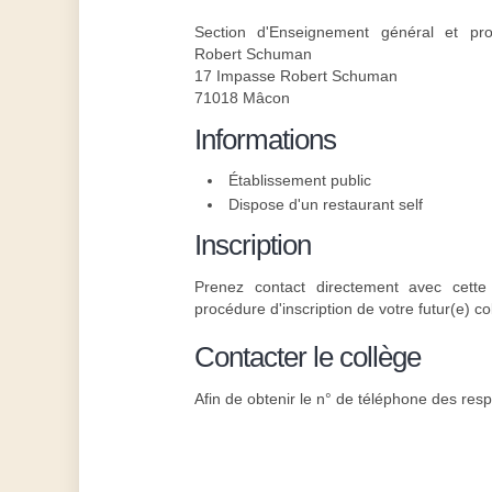
Section d'Enseignement général et pro
Robert Schuman
17 Impasse Robert Schuman
71018 Mâcon
Informations
Établissement public
Dispose d'un restaurant self
Inscription
Prenez contact directement avec cette 
procédure d'inscription de votre futur(e) co
Contacter le collège
Afin de obtenir le n° de téléphone des resp