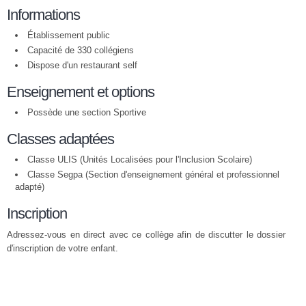
Informations
Établissement public
Capacité de 330 collégiens
Dispose d'un restaurant self
Enseignement et options
Possède une section Sportive
Classes adaptées
Classe ULIS (Unités Localisées pour l'Inclusion Scolaire)
Classe Segpa (Section d'enseignement général et professionnel
adapté)
Inscription
Adressez-vous en direct avec ce collège afin de discutter le dossier
d'inscription de votre enfant.