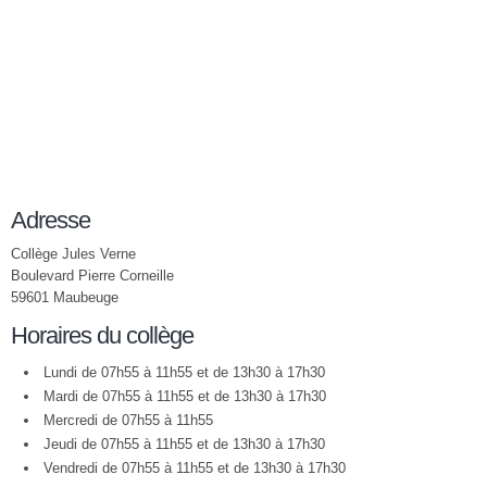
Adresse
Collège Jules Verne
Boulevard Pierre Corneille
59601 Maubeuge
Horaires du collège
Lundi de 07h55 à 11h55 et de 13h30 à 17h30
Mardi de 07h55 à 11h55 et de 13h30 à 17h30
Mercredi de 07h55 à 11h55
Jeudi de 07h55 à 11h55 et de 13h30 à 17h30
Vendredi de 07h55 à 11h55 et de 13h30 à 17h30