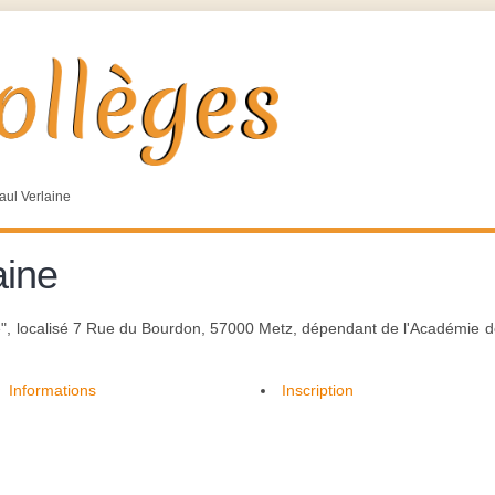
aul Verlaine
aine
e", localisé 7 Rue du Bourdon, 57000 Metz, dépendant de l'Académie de 
Informations
Inscription