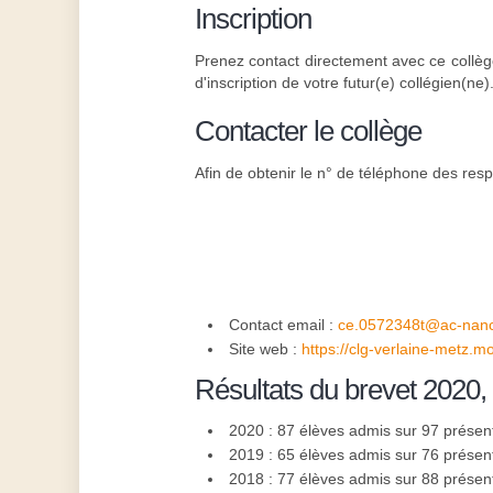
Inscription
Prenez contact directement avec ce collèg
d'inscription de votre futur(e) collégien(ne)
Contacter le collège
Afin de obtenir le n° de téléphone des resp
Contact email :
ce.0572348t@ac-nanc
Site web :
https://clg-verlaine-metz.
Résultats du brevet 2020,
2020 : 87 élèves admis sur 97 présen
2019 : 65 élèves admis sur 76 présen
2018 : 77 élèves admis sur 88 présen