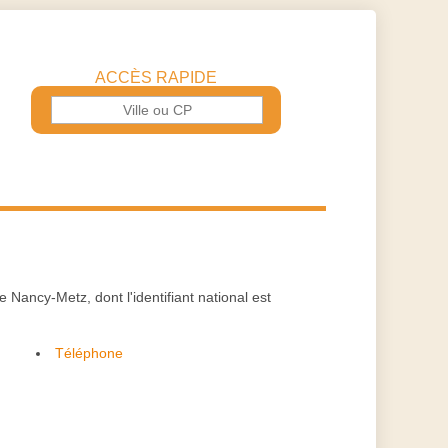
ACCÈS RAPIDE
Nancy-Metz, dont l'identifiant national est
Téléphone