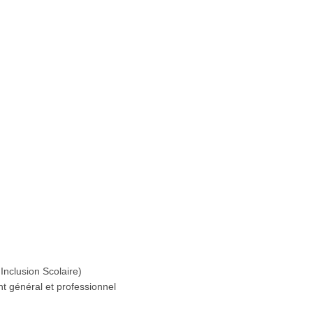
Inclusion Scolaire)
 général et professionnel