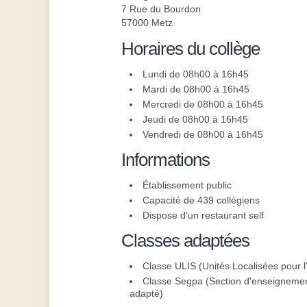
7 Rue du Bourdon
57000 Metz
Horaires du collège
Lundi de 08h00 à 16h45
Mardi de 08h00 à 16h45
Mercredi de 08h00 à 16h45
Jeudi de 08h00 à 16h45
Vendredi de 08h00 à 16h45
Informations
Établissement public
Capacité de 439 collégiens
Dispose d'un restaurant self
Classes adaptées
Classe ULIS (Unités Localisées pour l'
Classe Segpa (Section d'enseignement
adapté)